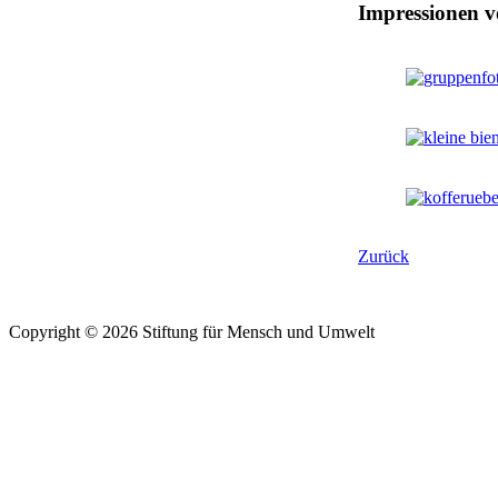
Impressionen 
Zurück
Copyright © 2026 Stiftung für Mensch und Umwelt