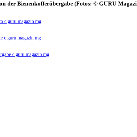
von der Bienenkofferübergabe (Fotos: © GURU Magaz