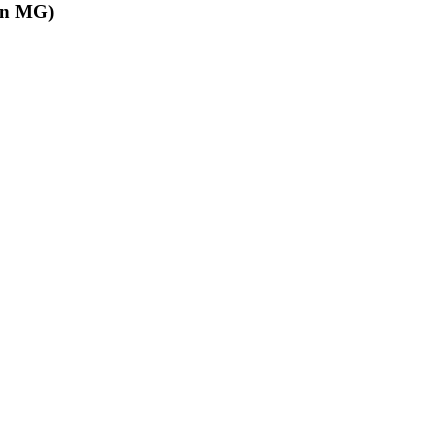
in MG)