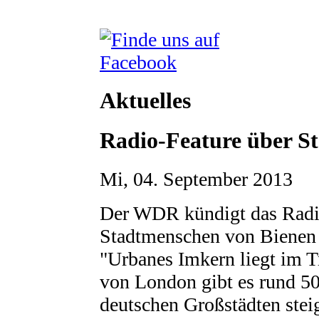
Aktuelles
Radio-Feature über S
Mi, 04. September 2013
Der WDR kündigt das Radi
Stadtmenschen von Bienen
"Urbanes Imkern liegt im T
von London gibt es rund 5
deutschen Großstädten stei