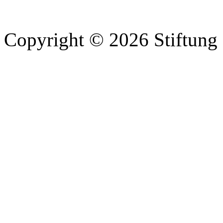
Copyright © 2026 Stiftung