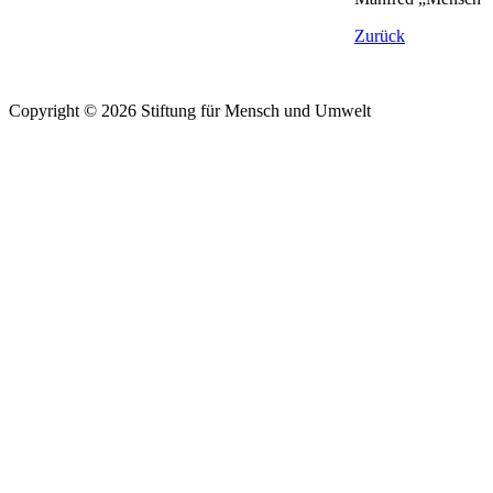
Zurück
Copyright © 2026 Stiftung für Mensch und Umwelt