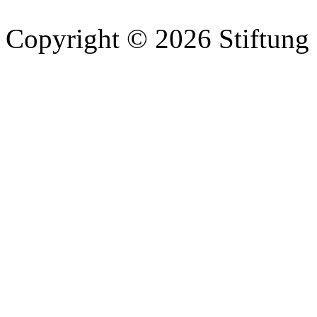
Copyright © 2026 Stiftung