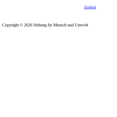
Zurück
Copyright © 2026 Stiftung für Mensch und Umwelt